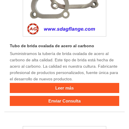
Tubo de brida ovalada de acero al carbono
Suministramos la tubería de brida ovalada de acero al
carbono de alta calidad. Este tipo de brida está hecha de
acero al carbono. La calidad es nuestra cultura. Fabricante
profesional de productos personalizados, fuente única para
el desarrollo de nuevos productos.
Leer más
Enviar Consulta