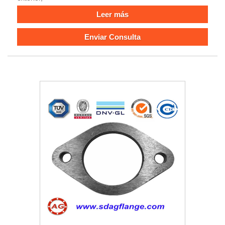
Leer más
Enviar Consulta