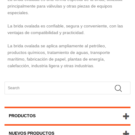
principalmente para válvulas y otras piezas de equipos
especiales.
La brida ovalada es confiable, segura y conveniente, con las
ventajas de compatibilidad y practicidad.
La brida ovalada se aplica ampliamente al petróleo,
productos químicos, tratamiento de aguas, transporte
marítimo, fabricación de papel, plantas de energía,
calefacción, industria ligera y otras industrias.
PRODUCTOS
NUEVOS PRODUCTOS