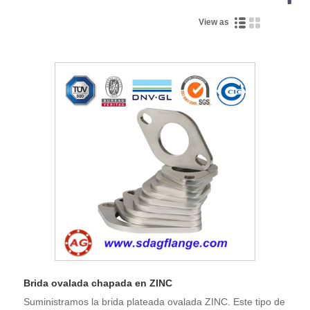
View as
Brida ovalada chapada en ZINC
Suministramos la brida plateada ovalada ZINC. Este tipo de