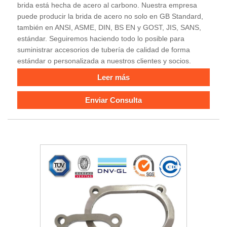
brida está hecha de acero al carbono. Nuestra empresa
puede producir la brida de acero no solo en GB Standard,
también en ANSI, ASME, DIN, BS EN y GOST, JIS, SANS,
estándar. Seguiremos haciendo todo lo posible para
suministrar accesorios de tubería de calidad de forma
estándar o personalizada a nuestros clientes y socios.
Leer más
Enviar Consulta