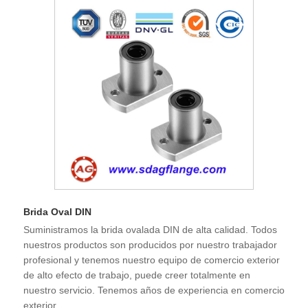
Brida Oval DIN
Suministramos la brida ovalada DIN de alta calidad. Todos
nuestros productos son producidos por nuestro trabajador
profesional y tenemos nuestro equipo de comercio exterior
de alto efecto de trabajo, puede creer totalmente en
nuestro servicio. Tenemos años de experiencia en comercio
exterior,